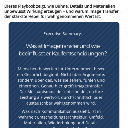
Dieses Playbook zeigt, wie Bühne, Details und Materialien
unbewusst Wirkung erzeugen – und warum Image Transfer
der stärkste Hebel für wahrgenommenen Wert ist.
Executive Summary:
Was ist Imagetransfer und wie
beeinflusst er Kaufentscheidungen?
Menschen bewerten Ihr Unternehmen, bevor
ein Gespräch beginnt. Nicht über Argumente,
sondern über das, was sie sehen, fühlen und
einordnen. Genau hier greift Imagetransfer:
Der Mechanismus, der entscheidet, ob Ihre
Leistung als wertvoll, durchschnittlich oder
austauschbar wahrgenommen wird.
Was nach Kommunikation aussieht, ist in
Wahrheit Entscheidungsarchitektur. Umfeld,
Materialien, Wiederholung und Details