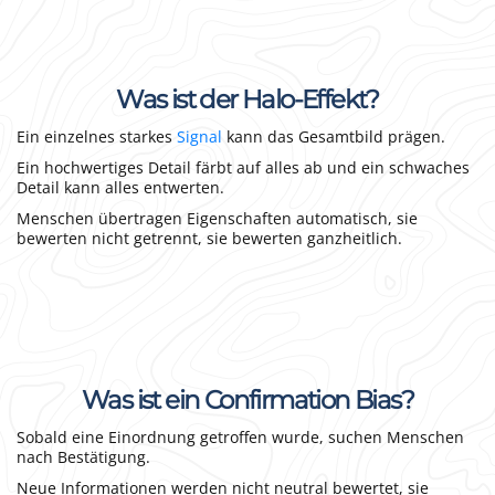
Was ist der Halo-Effekt?
Ein einzelnes starkes
Signal
kann das Gesamtbild prägen.
Ein hochwertiges Detail färbt auf alles ab und ein schwaches
Detail kann alles entwerten.
Menschen übertragen Eigenschaften automatisch, sie
bewerten nicht getrennt, sie bewerten ganzheitlich.
Was ist ein Confirmation Bias?
Sobald eine Einordnung getroffen wurde, suchen Menschen
nach Bestätigung.
Neue Informationen werden nicht neutral bewertet, sie