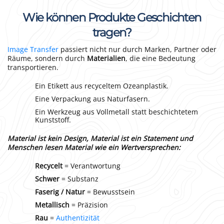
Wie können Produkte Geschichten
tragen?
Image Transfer
passiert nicht nur durch Marken, Partner oder
Räume, sondern durch
Materialien
, die eine Bedeutung
transportieren.
Ein Etikett aus recyceltem Ozeanplastik.
Eine Verpackung aus Naturfasern.
Ein Werkzeug aus Vollmetall statt beschichtetem
Kunststoff.
Material ist kein Design, Material ist ein Statement und
Menschen lesen Material wie ein Wertversprechen:
Recycelt
= Verantwortung
Schwer
= Substanz
Faserig / Natur
= Bewusstsein
Metallisch
= Präzision
Rau
=
Authentizität