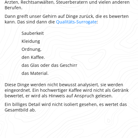
Ärzten, Rechtsanwälten, Steuerberatern und vielen anderen
Berufen.
Dann greift unser Gehirn auf Dinge zurück, die es bewerten
kann. Das sind dann die
Qualitäts-Surrogate
:
Sauberkeit
Kleidung
Ordnung,
den Kaffee.
das Glas oder das Geschirr
das Material.
Diese Dinge werden nicht bewusst analysiert, sie werden
eingeordnet. Ein hochwertiger Kaffee wird nicht als Getränk
bewertet, er wird als Hinweis auf Anspruch gelesen.
Ein billiges Detail wird nicht isoliert gesehen, es wertet das
Gesamtbild ab.