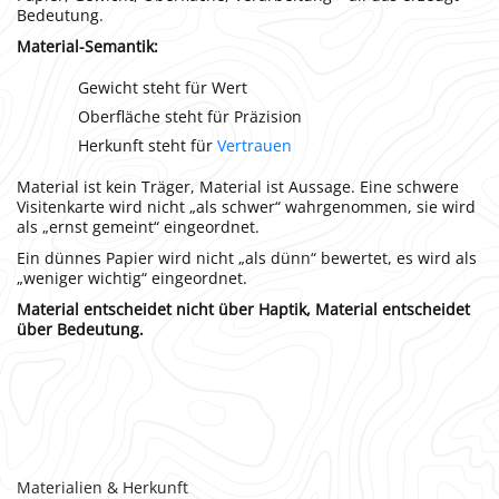
Bedeutung.
Material-Semantik:
Gewicht steht für Wert
Oberfläche steht für Präzision
Herkunft steht für
Vertrauen
Material ist kein Träger, Material ist Aussage. Eine schwere
Visitenkarte wird nicht „als schwer“ wahrgenommen, sie wird
als „ernst gemeint“ eingeordnet.
Ein dünnes Papier wird nicht „als dünn“ bewertet, es wird als
„weniger wichtig“ eingeordnet.
Material entscheidet nicht über Haptik, Material entscheidet
über Bedeutung.
Materialien & Herkunft