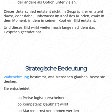
der andere als Option unter vielen.
Dieser Unterschied entsteht nicht im Gespräch, er entsteht
davor, oder dabei, unbewusst im Kopf des Kunden, exakt in
dem Moment, in dem in seinem Kopf ein Bild entsteht.
Und dieses Bild wirkt weiter, noch lange nachdem das
Gespräch geendet hat.
Strategische Bedeutung
Wahrnehmung
bestimmt, was Menschen glauben, bevor sie
denken.
Sie entscheidet:
ob Preise logisch erscheinen
ob Kompetenz glaubhaft wirkt
ob Marken ernst genommen werden