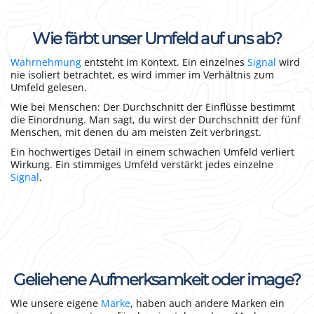
Wie färbt unser Umfeld auf uns ab?
Wahrnehmung
entsteht im Kontext. Ein einzelnes
Signal
wird
nie isoliert betrachtet, es wird immer im Verhältnis zum
Umfeld gelesen.
Wie bei Menschen: Der Durchschnitt der Einflüsse bestimmt
die Einordnung. Man sagt, du wirst der Durchschnitt der fünf
Menschen, mit denen du am meisten Zeit verbringst.
Ein hochwertiges Detail in einem schwachen Umfeld verliert
Wirkung. Ein stimmiges Umfeld verstärkt jedes einzelne
Signal
.
Geliehene Aufmerksamkeit oder image?
Wie unsere eigene
Marke
, haben auch andere Marken ein