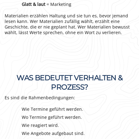
Glatt & laut
= Marketing
Materialien erzählen Haltung und sie tun es, bevor jemand
lesen kann. Wer Materialien zufällig wählt, erzählt eine
Geschichte, die er nie geplant hat. Wer Materialien bewusst
wählt, lässt Werte sprechen, ohne ein Wort zu verlieren.
WAS BEDEUTET VERHALTEN &
PROZESS?
Es sind die Rahmenbedingungen:
Wie Termine geführt werden.
Wo Termine geführt werden.
Wie reagiert wird.
Wie Angebote aufgebaut sind.