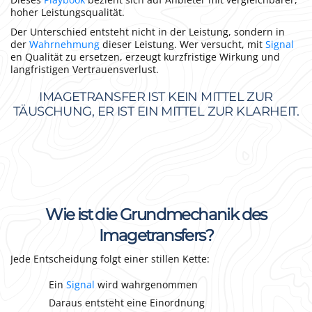
hoher Leistungsqualität.
Der Unterschied entsteht nicht in der Leistung, sondern in
der
Wahrnehmung
dieser Leistung. Wer versucht, mit
Signal
en Qualität zu ersetzen, erzeugt kurzfristige Wirkung und
langfristigen Vertrauensverlust.
IMAGETRANSFER IST KEIN MITTEL ZUR
TÄUSCHUNG, ER IST EIN MITTEL ZUR KLARHEIT.
Wie ist die Grundmechanik des
Imagetransfers?
Jede Entscheidung folgt einer stillen Kette:
Ein
Signal
wird wahrgenommen
Daraus entsteht eine Einordnung