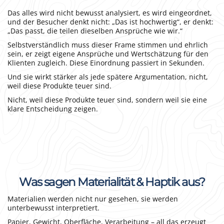
Das alles wird nicht bewusst analysiert, es wird eingeordnet,
und der Besucher denkt nicht: „Das ist hochwertig“, er denkt:
„Das passt, die teilen dieselben Ansprüche wie wir.“
Selbstverständlich muss dieser Frame stimmen und ehrlich
sein, er zeigt eigene Ansprüche und Wertschätzung für den
Klienten zugleich. Diese Einordnung passiert in Sekunden.
Und sie wirkt stärker als jede spätere Argumentation, nicht,
weil diese Produkte teuer sind.
Nicht, weil diese Produkte teuer sind, sondern weil sie eine
klare Entscheidung zeigen.
Was sagen Materialität & Haptik aus?
Materialien werden nicht nur gesehen, sie werden
unterbewusst interpretiert.
Papier, Gewicht, Oberfläche, Verarbeitung – all das erzeugt