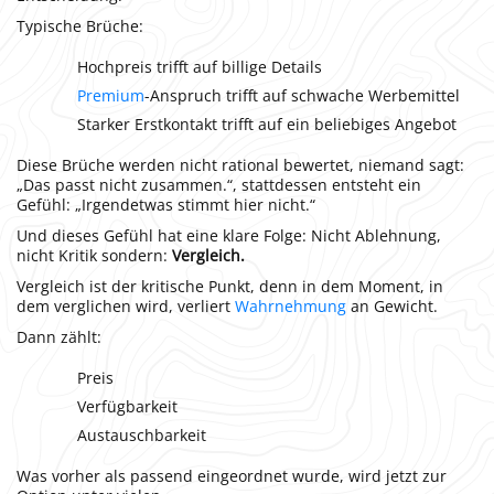
Typische Brüche:
Hochpreis trifft auf billige Details
Premium
-Anspruch trifft auf schwache Werbemittel
Starker Erstkontakt trifft auf ein beliebiges Angebot
Diese Brüche werden nicht rational bewertet, niemand sagt:
„Das passt nicht zusammen.“, stattdessen entsteht ein
Gefühl: „Irgendetwas stimmt hier nicht.“
Und dieses Gefühl hat eine klare Folge: Nicht Ablehnung,
nicht Kritik sondern:
Vergleich.
Vergleich ist der kritische Punkt, denn in dem Moment, in
dem verglichen wird, verliert
Wahrnehmung
an Gewicht.
Dann zählt:
Preis
Verfügbarkeit
Austauschbarkeit
Was vorher als passend eingeordnet wurde, wird jetzt zur