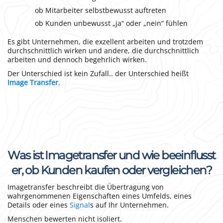
ob Mitarbeiter selbstbewusst auftreten
ob Kunden unbewusst „ja“ oder „nein“ fühlen
Es gibt Unternehmen, die exzellent arbeiten und trotzdem
durchschnittlich wirken und andere, die durchschnittlich
arbeiten und dennoch begehrlich wirken.
Der Unterschied ist kein Zufall.. der Unterschied heißt
Image Transfer
.
Was ist Imagetransfer und wie beeinflusst
er, ob Kunden kaufen oder vergleichen?
Imagetransfer beschreibt die Übertragung von
wahrgenommenen Eigenschaften eines Umfelds, eines
Details oder eines
Signal
s auf Ihr Unternehmen.
Menschen bewerten nicht isoliert.