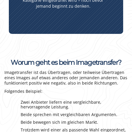
Kategorie eingeordnet wird – noch bevor
jemand beginnt zu denken.
Worum geht es beim Imagetransfer?
Imagetransfer ist das Übertragen, oder teilweise Übertragen
eines Images auf etwas anderes oder jemanden anderen. Das
funktioniert positiv wie negativ, also in beide Richtungen.
Folgendes Beispiel:
Zwei Anbieter liefern eine vergleichbare,
hervorragende Leistung.
Beide sprechen mit vergleichbaren Argumenten.
Beide bewegen sich im gleichen Markt.
Trotzdem wird einer als passende Wahl eingeordnet,