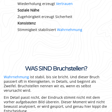
Wiederholung erzeugt
Vertrauen
Soziale Nähe
Zugehörigkeit erzeugt Sicherheit
Konsistenz
Stimmigkeit stabilisiert
Wahrnehmung
WAS SIND Bruchstellen?
Wahrnehmung
ist stabil, bis sie bricht. Und dieser Bruch
passiert oft in Kleinigkeiten, in Details, und beginnt als
Zweifel. Bruchstellen nennen wir es, wenn es selbst
verursacht wird.
Ein Detail passt nicht, der Eindruck stimmt nicht mit dem
vorher aufgebauten Bild überein. Dieser Moment wird nicht
bewusst analysiert, er wird gespürt, und genau hier kippt die
Entscheidung.