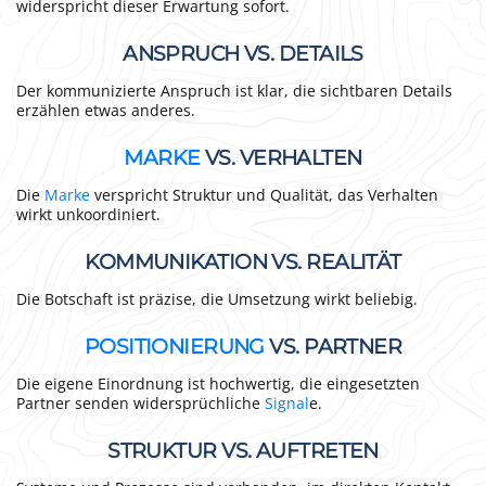
widerspricht dieser Erwartung sofort.
ANSPRUCH VS. DETAILS
Der kommunizierte Anspruch ist klar, die sichtbaren Details
erzählen etwas anderes.
MARKE
VS. VERHALTEN
Die
Marke
verspricht Struktur und Qualität, das Verhalten
wirkt unkoordiniert.
KOMMUNIKATION VS. REALITÄT
Die Botschaft ist präzise, die Umsetzung wirkt beliebig.
POSITIONIERUNG
VS. PARTNER
Die eigene Einordnung ist hochwertig, die eingesetzten
Partner senden widersprüchliche
Signal
e.
STRUKTUR VS. AUFTRETEN