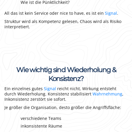
Wie ist die Pünktlichkeit?
All das ist kein Service oder nice to have, es ist ein
Signal
.
Struktur wird als Kompetenz gelesen, Chaos wird als Risiko
interpretiert.
Wie wichtig sind Wiederholung &
Konsistenz?
Ein einzelnes gutes
Signal
reicht nicht, Wirkung entsteht
durch Wiederholung. Konsistenz stabilisiert
Wahrnehmung
,
Inkonsistenz zerstört sie sofort.
Je größer die Organisation, desto größer die Angriffsfläche:
verschiedene Teams
inkonsistente Räume