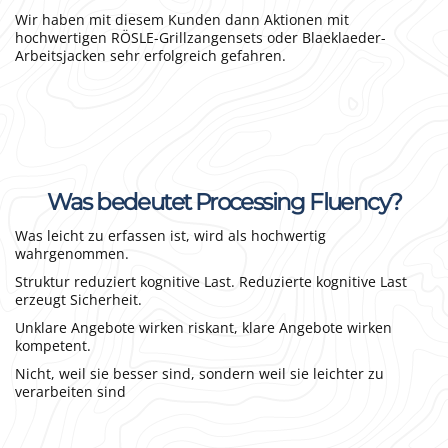
Wir haben mit diesem Kunden dann Aktionen mit
hochwertigen RÖSLE-Grillzangensets oder Blaeklaeder-
Arbeitsjacken sehr erfolgreich gefahren.
Was bedeutet Processing Fluency?
Was leicht zu erfassen ist, wird als hochwertig
wahrgenommen.
Struktur reduziert kognitive Last. Reduzierte kognitive Last
erzeugt Sicherheit.
Unklare Angebote wirken riskant, klare Angebote wirken
kompetent.
Nicht, weil sie besser sind, sondern weil sie leichter zu
verarbeiten sind