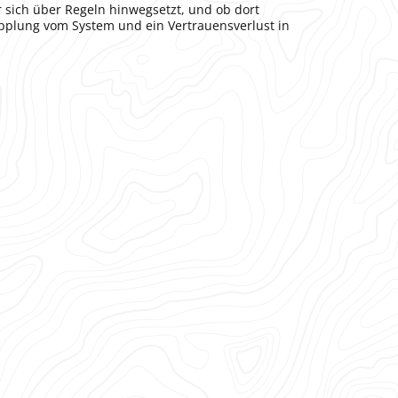
 sich über Regeln hinwegsetzt, und ob dort
kopplung vom System und ein Vertrauensverlust in