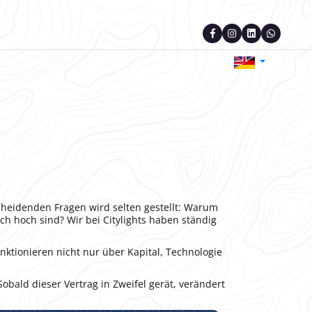
scheidenden Fragen wird selten gestellt: Warum
ch hoch sind? Wir bei Citylights haben ständig
unktionieren nicht nur über Kapital, Technologie
Sobald dieser Vertrag in Zweifel gerät, verändert