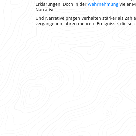
Erklärungen. Doch in der
Wahrnehmung
vieler 
Narrative.
Und Narrative prägen Verhalten stärker als Zahl
vergangenen Jahren mehrere Ereignisse, die sol