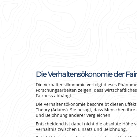
Die Verhaltensökonomie der Fai
Die Verhaltensökonomie verfolgt dieses Phänome
Forschungsarbeiten zeigen, dass wirtschaftlich
Fairness abhängt.
Die Verhaltensökonomie beschreibt diesen Effek
Theory (Adams). Sie besagt, dass Menschen ihre
und Belohnung anderer vergleichen.
Entscheidend ist dabei nicht die absolute Höhe
Verhältnis zwischen Einsatz und Belohnung.