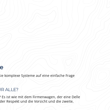
le
 sie komplexe Systeme auf eine einfache Frage
ÜR ALLE?
 Es ist wie mit dem Firmenwagen, der eine Delle
 der Respekt und die Vorsicht und die zweite,