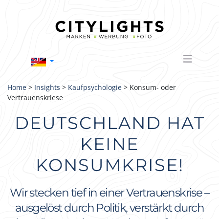
Home
>
Insights
>
Kaufpsychologie
> Konsum- oder
Vertrauenskriese
DEUTSCHLAND HAT
KEINE
KONSUMKRISE!
Wir stecken tief in einer Vertrauenskrise –
ausgelöst durch Politik, verstärkt durch