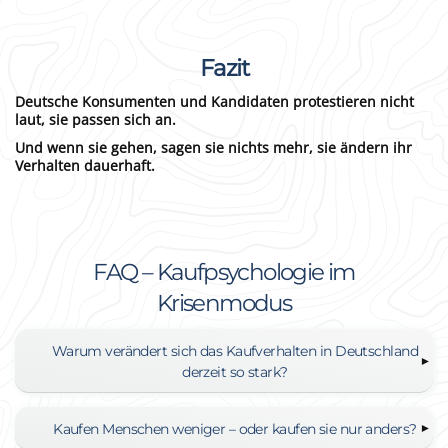
Fazit
Deutsche Konsumenten und Kandidaten protestieren nicht
laut, sie passen sich an.
Und wenn sie gehen, sagen sie nichts mehr, sie ändern ihr
Verhalten dauerhaft.
FAQ – Kaufpsychologie im
Krisenmodus
Warum verändert sich das Kaufverhalten in Deutschland
derzeit so stark?
Kaufen Menschen weniger – oder kaufen sie nur anders?