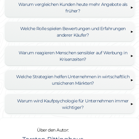
Warum vergleichen Kunden heute mehr Angebote als
früher?
Welche Rolle spielen Bewertungen und Erfahrungen
anderer Käufer?
Warum reagieren Menschen sensibler auf Werbung in
Krisenzeiten?
Welche Strategien helfen Unternehmen in wirtschaftlich
unsicheren Märkten?
Warum wird Kaufpsychologie für Unternehmen immer
wichtiger?
Über den Autor: