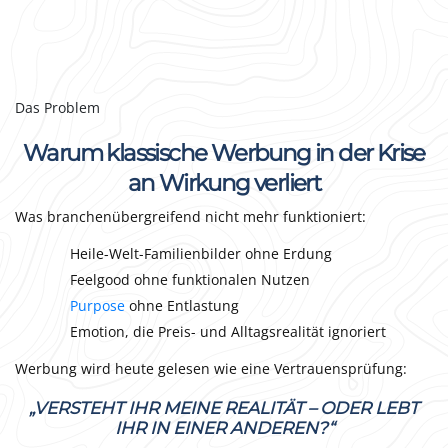
Das Problem
Warum klassische Werbung in der Krise
an Wirkung verliert
Was branchenübergreifend nicht mehr funktioniert:
Heile-Welt-Familienbilder ohne Erdung
Feelgood ohne funktionalen Nutzen
Purpose
ohne Entlastung
Emotion, die Preis- und Alltagsrealität ignoriert
Werbung wird heute gelesen wie eine Vertrauensprüfung:
„VERSTEHT IHR MEINE REALITÄT – ODER LEBT
IHR IN EINER ANDEREN?“