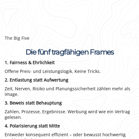
The Big Five
Die fünf tragfähigen Frames
1. Fairness & Ehrlichkeit
Offene Preis- und Leistungslogik. Keine Tricks.
2. Entlastung statt Aufwertung
Zeit, Nerven, Risiko und Planungssicherheit zählen mehr als
Image.
3. Beweis statt Behauptung
Zahlen, Prozesse, Ergebnisse. Werbung wird wie ein Vertrag
gelesen.
4. Polarisierung statt Mitte
Entweder konsequent effizient – oder bewusst hochwertig