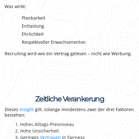
Was wirkt:
Planbarkeit
Entlastung
Ehrlichkeit
Respektvoller Erwachsenenton
Recruiting wird wie ein Vertrag gelesen – nicht wie Werbung.
Zeitliche Verankerung
Dieses
Insight
gilt, solange mindestens zwei der drei Faktoren
bestehen:
Hohes Alltags-Preisniveau
Hohe Unsicherheit
Geringes
Vertrauen
in Fairness