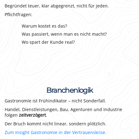
Begründet teuer, klar abgegrenzt, nicht für jeden.
Pflichtfragen:
Warum kostet es das?
Was passiert, wenn man es nicht macht?
Wo spart der Kunde real?
Branchenlogik
Gastronomie ist Frühindikator – nicht Sonderfall.
Handel, Dienstleistungen, Bau, Agenturen und Industrie
folgen
zeitverzögert
.
Der Bruch kommt nicht linear, sondern plötzlich.
Zum Insight Gastronomie in der Vertrauenskrise.