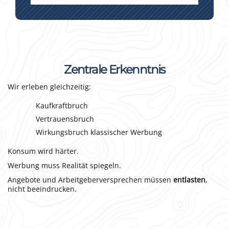
Zentrale Erkenntnis
Wir erleben gleichzeitig:
Kaufkraftbruch
Vertrauensbruch
Wirkungsbruch klassischer Werbung
Konsum wird härter.
Werbung muss Realität spiegeln.
Angebote und Arbeitgeberversprechen müssen
entlasten
,
nicht beeindrucken.