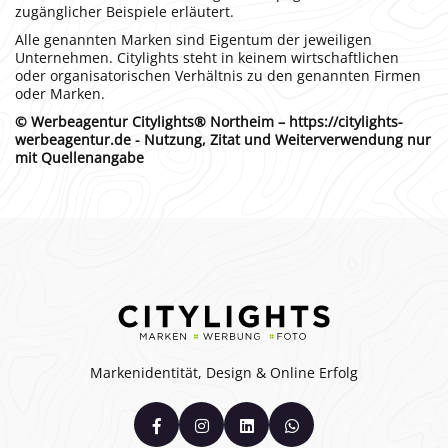
zugänglicher Beispiele erläutert.
Alle genannten Marken sind Eigentum der jeweiligen
Unternehmen. Citylights steht in keinem wirtschaftlichen
oder organisatorischen Verhältnis zu den genannten Firmen
oder Marken.
© Werbeagentur Citylights® Northeim – https://citylights-
werbeagentur.de - Nutzung, Zitat und Weiterverwendung nur
mit Quellenangabe
Markenidentität, Design & Online Erfolg