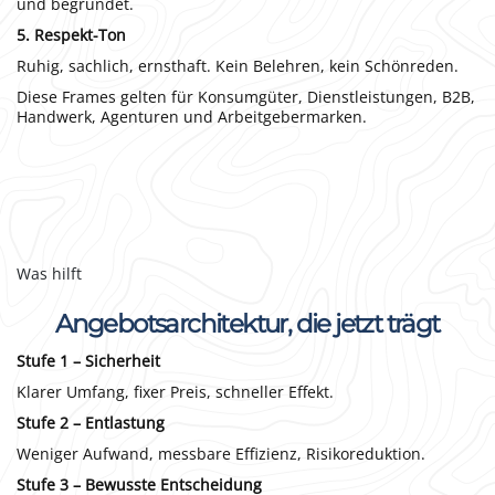
und begründet.
5. Respekt-Ton
Ruhig, sachlich, ernsthaft. Kein Belehren, kein Schönreden.
Diese Frames gelten für Konsumgüter, Dienstleistungen, B2B,
Handwerk, Agenturen und Arbeitgebermarken.
Was hilft
Angebotsarchitektur, die jetzt trägt
Stufe 1 – Sicherheit
Klarer Umfang, fixer Preis, schneller Effekt.
Stufe 2 – Entlastung
Weniger Aufwand, messbare Effizienz, Risikoreduktion.
Stufe 3 – Bewusste Entscheidung