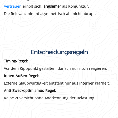
Vertrauen
erholt sich
langsamer
als Konjunktur.
Die Relevanz nimmt asymmetrisch ab, nicht abrupt.
Entscheidungsregeln
Timing-Regel:
Vor dem Kipppunkt gestalten, danach nur noch reagieren.
Innen-Außen-Regel:
Externe Glaubwürdigkeit entsteht nur aus interner Klarheit.
Anti-Zweckoptimismus-Regel:
Keine Zuversicht ohne Anerkennung der Belastung.