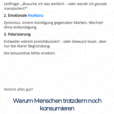
Leitfrage:
„Brauche ich das wirklich – oder werde ich gerade
manipuliert?“
2. Emotionale
Reaktanz
Zynismus, innere Kündigung gegenüber Marken, Wechsel
ohne Ankündigung.
3. Polarisierung
Entweder extrem preisfokussiert – oder bewusst teuer, aber
nur bei klarer Begründung.
Die konsumtive Mitte erodiert.
Vorerst alles gut?
Warum Menschen trotzdem noch
konsumieren