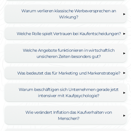
Warum verlieren klassische Werbeversprechen an
Wirkung?
Welche Rolle spielt Vertrauen bei Kaufentscheidungen?
Welche Angebote funktionieren in wirtschaftlich
unsicheren Zeiten besonders gut?
Was bedeutet das für Marketing und Markenstrategie?
Warum beschäftigen sich Unternehmen gerade jetzt
intensiver mit Kaufpsychologie?
Wie verändert Inflation das Kaufverhalten von
Menschen?