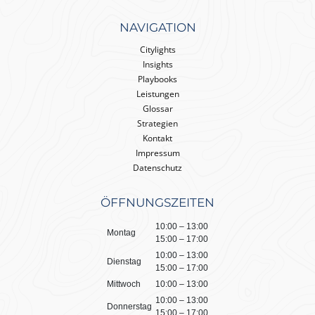
NAVIGATION
Citylights
Insights
Playbooks
Leistungen
Glossar
Strategien
Kontakt
Impressum
Datenschutz
ÖFFNUNGSZEITEN
10:00 – 13:00
Montag
15:00 – 17:00
10:00 – 13:00
Dienstag
15:00 – 17:00
Mittwoch
10:00 – 13:00
10:00 – 13:00
Donnerstag
15:00 – 17:00