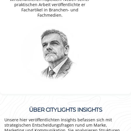
praktischen Arbeit veröffentlichte er
Fachartikel in Branchen- und
Fachmedien.
ÜBER CITYLIGHTS INSIGHTS
Unsere hier veröffentlichten Insights befassen sich mit
strategischen Entscheidungsfragen rund um Marke,
Marketing und Kommunikation. Sie analysieren Strukturen,