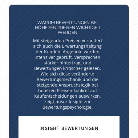
WARUM BEWERTUNGEN BEI
HÖHEREN PREISEN WICHTIGER
WERDEN
Mit steigenden Preisen verändert
sich auch die Erwartungshaltung
der Kunden. Angebote werden
intensiver geprüft, Versprechen
stärker hinterfragt und
Bewertungen kritischer gelesen.
Wie sich diese veränderte
Bewertungsmechanik und die
steigende Anspruchslogik bei
höheren Preisen konkret auf
Kaufentscheidungen auswirken,
zeigt unser Insight zur
Bewertungspsychologie.
INSIGHT BEWERTUNGEN