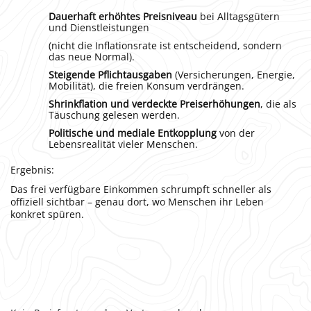
Dauerhaft erhöhtes Preisniveau
bei Alltagsgütern
und Dienstleistungen
(nicht die Inflationsrate ist entscheidend, sondern
das neue Normal).
Steigende Pflichtausgaben
(Versicherungen, Energie,
Mobilität), die freien Konsum verdrängen.
Shrinkflation und verdeckte Preiserhöhungen
, die als
Täuschung gelesen werden.
Politische und mediale Entkopplung
von der
Lebensrealität vieler Menschen.
Ergebnis:
Das frei verfügbare Einkommen schrumpft schneller als
offiziell sichtbar – genau dort, wo Menschen ihr Leben
konkret spüren.