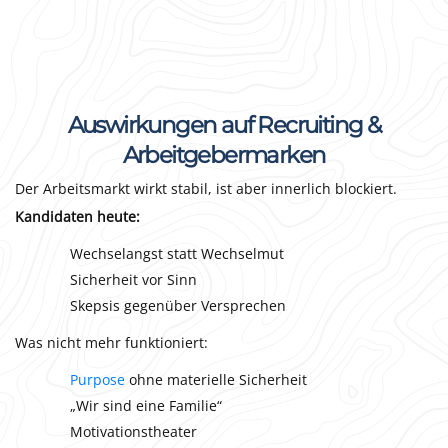
Auswirkungen auf Recruiting &
Arbeitgebermarken
Der Arbeitsmarkt wirkt stabil, ist aber innerlich blockiert.
Kandidaten heute:
Wechselangst statt Wechselmut
Sicherheit vor Sinn
Skepsis gegenüber Versprechen
Was nicht mehr funktioniert:
Purpose
ohne materielle Sicherheit
„Wir sind eine Familie“
Motivationstheater