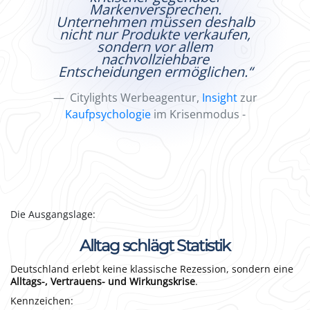
Markenversprechen.
Unternehmen müssen deshalb
nicht nur Produkte verkaufen,
sondern vor allem
nachvollziehbare
Entscheidungen ermöglichen.“
Citylights Werbeagentur,
Insight
zur
Kaufpsychologie
im Krisenmodus -
Die Ausgangslage:
Alltag schlägt Statistik
Deutschland erlebt keine klassische Rezession, sondern eine
Alltags-, Vertrauens- und Wirkungs­krise
.
Kennzeichen: