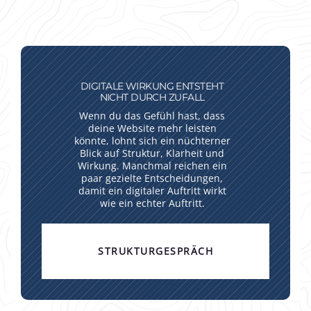
DIGITALE WIRKUNG ENTSTEHT
NICHT DURCH ZUFALL
Wenn du das Gefühl hast, dass
deine Website mehr leisten
könnte, lohnt sich ein nüchterner
Blick auf Struktur, Klarheit und
Wirkung. Manchmal reichen ein
paar gezielte Entscheidungen,
damit ein digitaler Auftritt wirkt
wie ein echter Auftritt.
STRUKTURGESPRÄCH