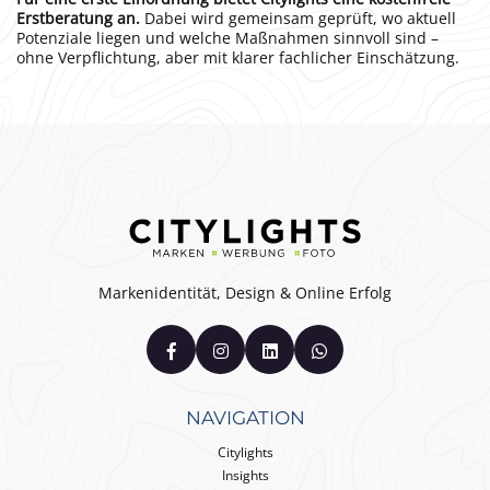
Erstberatung an.
Dabei wird gemeinsam geprüft, wo aktuell
Potenziale liegen und welche Maßnahmen sinnvoll sind –
ohne Verpflichtung, aber mit klarer fachlicher Einschätzung.
Markenidentität, Design & Online Erfolg
NAVIGATION
Citylights
Insights