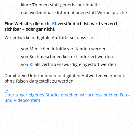
klare Themen statt generischer Inhalte
nachvollziehbare Informationen statt Werbesprache
Eine Website, die nicht
KI
-verständlich ist, wird verzerrt
sichtbar – oder gar nicht.
Wir entwickeln digitale Auftritte so, dass sie:
von Menschen intuitiv verstanden werden
von Suchmaschinen korrekt indexiert werden
von
KI
als vertrauenswürdig eingestuft werden
Damit dein Unternehmen in digitalen Antworten vorkommt,
ohne falsch dargestellt zu werden.
→
Über unser eigenes Studio, erstellen wir professionellen Foto-
und Videocontent.