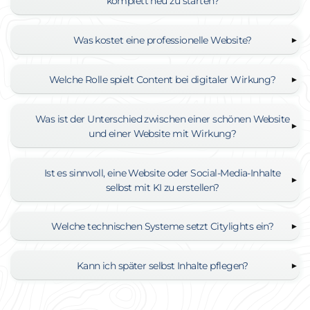
komplett neu zu starten?
Was kostet eine professionelle Website?
Welche Rolle spielt Content bei digitaler Wirkung?
Was ist der Unterschied zwischen einer schönen Website
und einer Website mit Wirkung?
Ist es sinnvoll, eine Website oder Social-Media-Inhalte
selbst mit KI zu erstellen?
Welche technischen Systeme setzt Citylights ein?
Kann ich später selbst Inhalte pflegen?