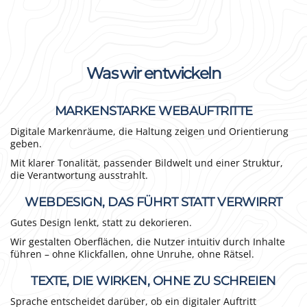
Was wir entwickeln
MARKENSTARKE WEBAUFTRITTE
Digitale Markenräume, die Haltung zeigen und Orientierung
geben.
Mit klarer Tonalität, passender Bildwelt und einer Struktur,
die Verantwortung ausstrahlt.
WEBDESIGN, DAS FÜHRT STATT VERWIRRT
Gutes Design lenkt, statt zu dekorieren.
Wir gestalten Oberflächen, die Nutzer intuitiv durch Inhalte
führen – ohne Klickfallen, ohne Unruhe, ohne Rätsel.
TEXTE, DIE WIRKEN, OHNE ZU SCHREIEN
Sprache entscheidet darüber, ob ein digitaler Auftritt