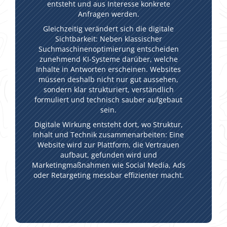
entsteht und aus Interesse konkrete
Anfragen werden.
Gleichzeitig verändert sich die digitale
Sichtbarkeit: Neben klassischer
Suchmaschinenoptimierung entscheiden
zunehmend KI-Systeme darüber, welche
Inhalte in Antworten erscheinen. Websites
müssen deshalb nicht nur gut aussehen,
sondern klar strukturiert, verständlich
formuliert und technisch sauber aufgebaut
sein.
Digitale Wirkung entsteht dort, wo Struktur,
Inhalt und Technik zusammenarbeiten: Eine
Website wird zur Plattform, die Vertrauen
aufbaut, gefunden wird und
Marketingmaßnahmen wie Social Media, Ads
oder Retargeting messbar effizienter macht.