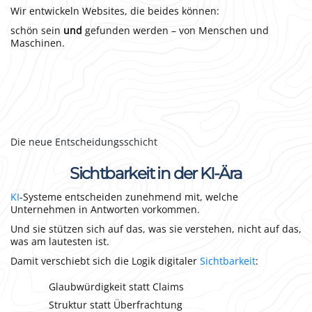
Wir entwickeln Websites, die beides können:
schön sein
und
gefunden werden – von Menschen und
Maschinen.
Die neue Entscheidungsschicht
Sichtbarkeit in der KI-Ära
KI
-Systeme entscheiden zunehmend mit, welche
Unternehmen in Antworten vorkommen.
Und sie stützen sich auf das, was sie verstehen, nicht auf das,
was am lautesten ist.
Damit verschiebt sich die Logik digitaler
Sichtbarkeit
:
Glaubwürdigkeit statt Claims
Struktur statt Überfrachtung