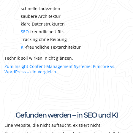
schnelle Ladezeiten
saubere Architektur
klare Datenstrukturen
SEO
-freundliche URLs
Tracking ohne Reibung
KI
-freundliche Textarchitektur
Technik soll wirken, nicht glänzen.
Zum Insight Content Management Systeme: Pimcore vs.
WordPress – ein Vergleich.
Gefunden werden – in SEO und KI
Eine Website, die nicht auftaucht, existiert nicht.