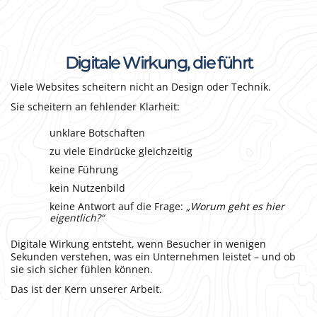
Digitale Wirkung, die führt
Viele Websites scheitern nicht an Design oder Technik.
Sie scheitern an fehlender Klarheit:
unklare Botschaften
zu viele Eindrücke gleichzeitig
keine Führung
kein Nutzenbild
keine Antwort auf die Frage:
„Worum geht es hier
eigentlich?“
Digitale Wirkung entsteht, wenn Besucher in wenigen
Sekunden verstehen, was ein Unternehmen leistet – und ob
sie sich sicher fühlen können.
Das ist der Kern unserer Arbeit.