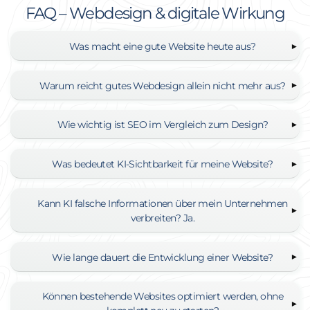
FAQ – Webdesign & digitale Wirkung
Was macht eine gute Website heute aus?
Warum reicht gutes Webdesign allein nicht mehr aus?
Wie wichtig ist SEO im Vergleich zum Design?
Was bedeutet KI-Sichtbarkeit für meine Website?
Kann KI falsche Informationen über mein Unternehmen
verbreiten? Ja.
Wie lange dauert die Entwicklung einer Website?
Können bestehende Websites optimiert werden, ohne