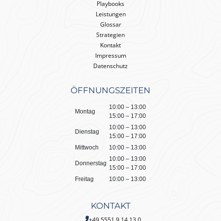
Playbooks
Leistungen
Glossar
Strategien
Kontakt
Impressum
Datenschutz
ÖFFNUNGSZEITEN
10:00 – 13:00
Montag
15:00 – 17:00
10:00 – 13:00
Dienstag
15:00 – 17:00
Mittwoch
10:00 – 13:00
10:00 – 13:00
Donnerstag
15:00 – 17:00
Freitag
10:00 – 13:00
KONTAKT
+49 5551 9 14 13 0