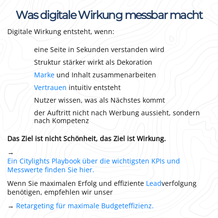
Was digitale Wirkung messbar macht
Digitale Wirkung entsteht, wenn:
eine Seite in Sekunden verstanden wird
Struktur stärker wirkt als Dekoration
Marke
und Inhalt zusammenarbeiten
Vertrauen
intuitiv entsteht
Nutzer wissen, was als Nächstes kommt
der Auftritt nicht nach Werbung aussieht, sondern
nach Kompetenz
Das Ziel ist nicht Schönheit, das Ziel ist Wirkung.
→
Ein Citylights Playbook über die wichtigsten KPIs und
Messwerte finden Sie hier.
Wenn Sie maximalen Erfolg und effiziente
Lead
verfolgung
benötigen, empfehlen wir unser
→
Retargeting für maximale Budgeteffizienz.