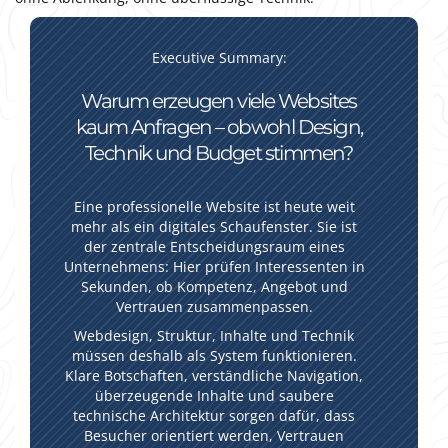
Executive Summary:
Warum erzeugen viele Websites
kaum Anfragen – obwohl Design,
Technik und Budget stimmen?
Eine professionelle Website ist heute weit
mehr als ein digitales Schaufenster. Sie ist
der zentrale Entscheidungsraum eines
Unternehmens: Hier prüfen Interessenten in
Sekunden, ob Kompetenz, Angebot und
Vertrauen zusammenpassen.
Webdesign, Struktur, Inhalte und Technik
müssen deshalb als System funktionieren.
Klare Botschaften, verständliche Navigation,
überzeugende Inhalte und saubere
technische Architektur sorgen dafür, dass
Besucher orientiert werden, Vertrauen