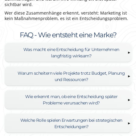
sichtbar wird.
Wer diese Zusammenhänge erkennt, versteht: Marketing ist
kein Maßnahmenproblem, es ist ein Entscheidungsproblem.
FAQ - Wie entsteht eine Marke?
Was macht eine Entscheidung für Unternehmen
langfristig wirksam?
Warum scheitern viele Projekte trotz Budget, Planung
und Ressourcen?
Wie erkennt man, ob eine Entscheidung später
Probleme verursachen wird?
Welche Rolle spielen Erwartungen bei strategischen
Entscheidungen?