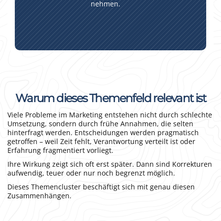
nehmen.
Warum dieses Themenfeld relevant ist
Viele Probleme im Marketing entstehen nicht durch schlechte
Umsetzung, sondern durch frühe Annahmen, die selten
hinterfragt werden. Entscheidungen werden pragmatisch
getroffen – weil Zeit fehlt, Verantwortung verteilt ist oder
Erfahrung fragmentiert vorliegt.
Ihre Wirkung zeigt sich oft erst später. Dann sind Korrekturen
aufwendig, teuer oder nur noch begrenzt möglich.
Dieses Themencluster beschäftigt sich mit genau diesen
Zusammenhängen.