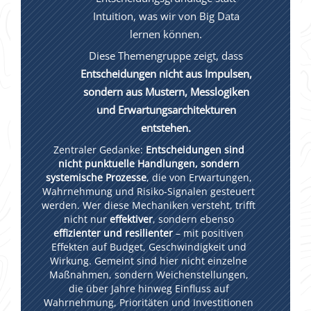
Intuition, was wir von Big Data
lernen können.
Diese Themengruppe zeigt, dass
Entscheidungen nicht aus Impulsen,
sondern aus Mustern, Messlogiken
und Erwartungsarchitekturen
entstehen.
Zentraler Gedanke:
Entscheidungen sind
nicht punktuelle Handlungen, sondern
systemische Prozesse
, die von Erwartungen,
Wahrnehmung und Risiko-Signalen gesteuert
werden. Wer diese Mechaniken versteht, trifft
nicht nur
effektiver
, sondern ebenso
effizienter und resilienter
– mit positiven
Effekten auf Budget, Geschwindigkeit und
Wirkung. Gemeint sind hier nicht einzelne
Maßnahmen, sondern Weichenstellungen,
die über Jahre hinweg Einfluss auf
Wahrnehmung, Prioritäten und Investitionen