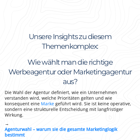
Unsere Insights zu diesem
Themenkomplex:
Wie wählt man die richtige
Werbeagentur oder Marketingagentur
aus?
Die Wahl der Agentur definiert, wie ein Unternehmen
verstanden wird, welche Prioritäten gelten und wie
konsequent eine
Marke
geführt wird. Sie ist keine operative,
sondern eine strukturelle Entscheidung mit langfristiger
Wirkung.
→
Agenturwahl – warum sie die gesamte Marketinglogik
bestimmt