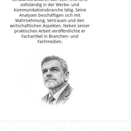
vollständig in der Werbe- und
Kommunikationsbranche tätig. Seine
Analysen beschäftigen sich mit
Wahrnehmung, Vertrauen und den
wirtschaftlichen Aspekten. Neben seiner
praktischen Arbeit veröffentlichte er
Fachartikel in Branchen- und
Fachmedien.