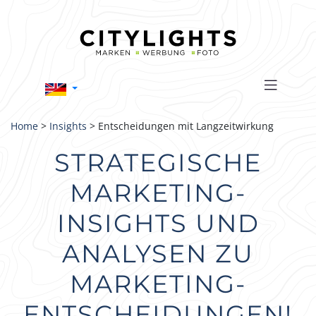
Home
>
Insights
> Entscheidungen mit Langzeitwirkung
STRATEGISCHE
MARKETING-
INSIGHTS UND
ANALYSEN ZU
MARKETING-
ENTSCHEIDUNGEN!