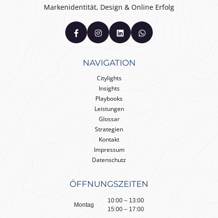
Markenidentität, Design & Online Erfolg
NAVIGATION
Citylights
Insights
Playbooks
Leistungen
Glossar
Strategien
Kontakt
Impressum
Datenschutz
ÖFFNUNGSZEITEN
10:00 – 13:00
Montag
15:00 – 17:00