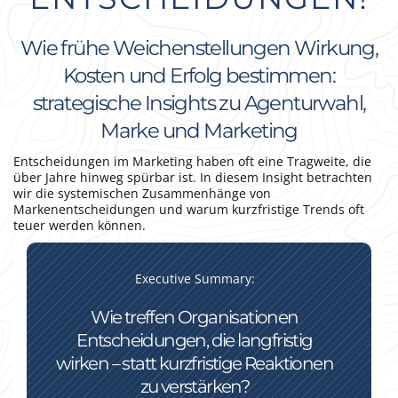
Wie frühe Weichenstellungen Wirkung,
Kosten und Erfolg bestimmen:
strategische Insights zu Agenturwahl,
Marke und Marketing
Entscheidungen im Marketing haben oft eine Tragweite, die
über Jahre hinweg spürbar ist. In diesem Insight betrachten
wir die systemischen Zusammenhänge von
Markenentscheidungen und warum kurzfristige Trends oft
teuer werden können.
Executive Summary:
Wie treffen Organisationen
Entscheidungen, die langfristig
wirken – statt kurzfristige Reaktionen
zu verstärken?