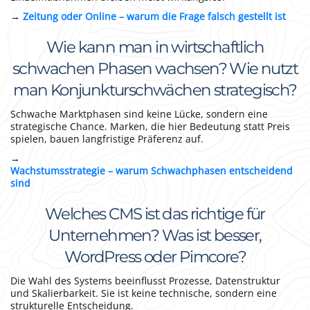
→
Zeitung oder Online – warum die Frage falsch gestellt ist
Wie kann man in wirtschaftlich
schwachen Phasen wachsen? Wie nutzt
man Konjunkturschwächen strategisch?
Schwache Marktphasen sind keine Lücke, sondern eine
strategische Chance. Marken, die hier Bedeutung statt Preis
spielen, bauen langfristige Präferenz auf.
→
Wachstumsstrategie – warum Schwachphasen entscheidend
sind
Welches CMS ist das richtige für
Unternehmen? Was ist besser,
WordPress oder Pimcore?
Die Wahl des Systems beeinflusst Prozesse, Datenstruktur
und Skalierbarkeit. Sie ist keine technische, sondern eine
strukturelle Entscheidung.