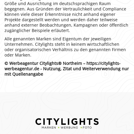
Größe und Ausrichtung im deutschsprachigen Raum
begegnen. Aus Gründen der Vertraulichkeit und Compliance
können viele dieser Erkenntnisse nicht anhand eigener
Projekte dargestellt werden und werden daher teilweise
anhand externer Beobachtungen, Kampagnen oder öffentlich
zugänglicher Beispiele erläutert.
Alle genannten Marken sind Eigentum der jeweiligen
Unternehmen. Citylights steht in keinem wirtschaftlichen
oder organisatorischen Verhältnis zu den genannten Firmen
oder Marken.
© Werbeagentur Citylights® Northeim – https://citylights-
werbeagentur.de - Nutzung, Zitat und Weiterverwendung nur
mit Quellenangabe