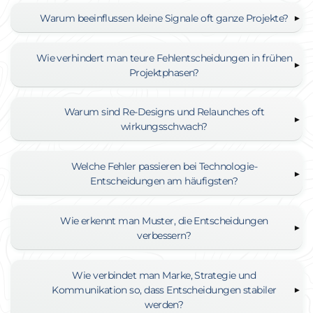
Warum beeinflussen kleine Signale oft ganze Projekte?
Wie verhindert man teure Fehlentscheidungen in frühen
Projektphasen?
Warum sind Re-Designs und Relaunches oft
wirkungsschwach?
Welche Fehler passieren bei Technologie-
Entscheidungen am häufigsten?
Wie erkennt man Muster, die Entscheidungen
verbessern?
Wie verbindet man Marke, Strategie und
Kommunikation so, dass Entscheidungen stabiler
werden?