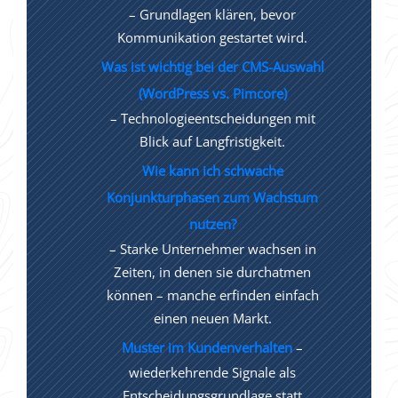
– Grundlagen klären, bevor
Kommunikation gestartet wird.
Was ist wichtig bei der CMS-Auswahl
(WordPress vs. Pimcore)
– Technologieentscheidungen mit
Blick auf Langfristigkeit.
Wie kann ich schwache
Konjunkturphasen zum Wachstum
nutzen?
– Starke Unternehmer wachsen in
Zeiten, in denen sie durchatmen
können – manche erfinden einfach
einen neuen Markt.
Muster im Kundenverhalten
–
wiederkehrende Signale als
Entscheidungsgrundlage statt