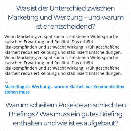
Was ist der Unterschied zwischen
Marketing und Werbung – und warum
ist er entscheidend?
Wenn Marketing zu spät kommt, entstehen Widersprüche
zwischen Erwartung und Realität. Das erhöht
Risikoempfinden und schwächt Wirkung. Früh geschaffene
Klarheit reduziert Reibung und stabilisiert Entscheidungen.
Wenn Marketing zu spät kommt, entstehen Widersprüche
zwischen Erwartung und Realität. Das erhöht
Risikoempfinden und schwächt Wirkung. Früh geschaffene
Klarheit reduziert Reibung und stabilisiert Entscheidungen.
→
Marketing vs. Werbung – warum Klarheit vor Kommunikation
stehen muss
Warum scheitern Projekte an schlechten
Briefings? Was muss ein gutes Briefing
enthalten und wie ist es aufgebaut?