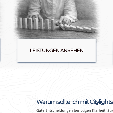
LEISTUNGEN ANSEHEN
Warum sollte ich mit Citylig
Gute Entscheidungen benötigen Klarheit, St