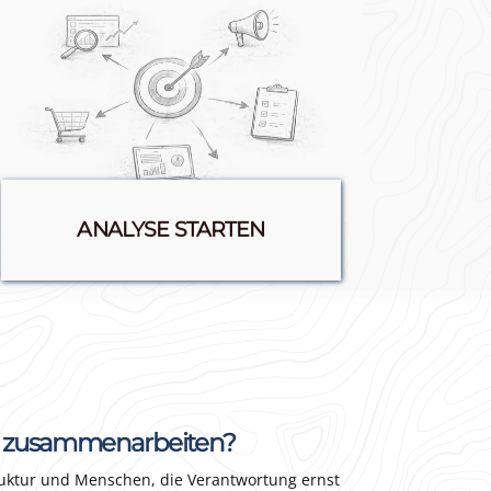
ANALYSE STARTEN
hts zusammenarbeiten?
ruktur und Menschen, die Verantwortung ernst