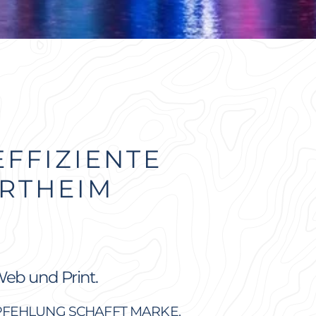
EFFIZIENTE
RTHEIM
Web und Print.
PFEHLUNG SCHAFFT MARKE.