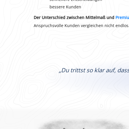
bessere Kunden
Der Unterschied zwischen Mittelmaß und
Premi
Anspruchsvolle Kunden vergleichen nicht endlos.
„Du trittst so klar auf, d