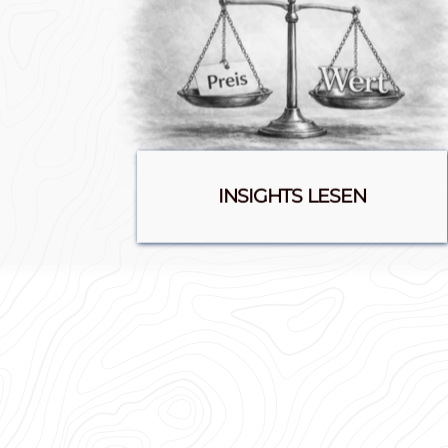
INSIGHTS LESEN